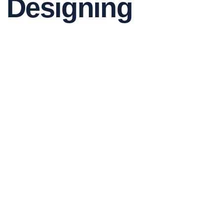
Designing