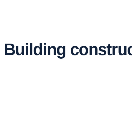
Building constru