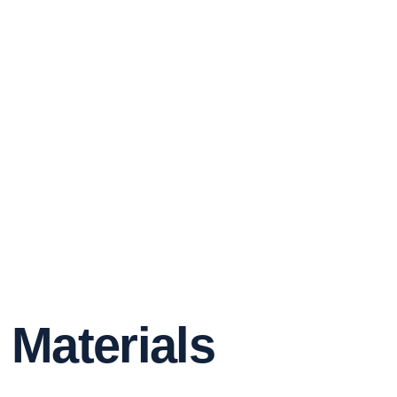
Materials