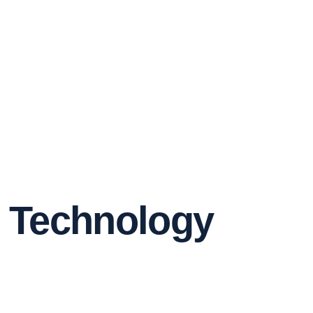
Technology