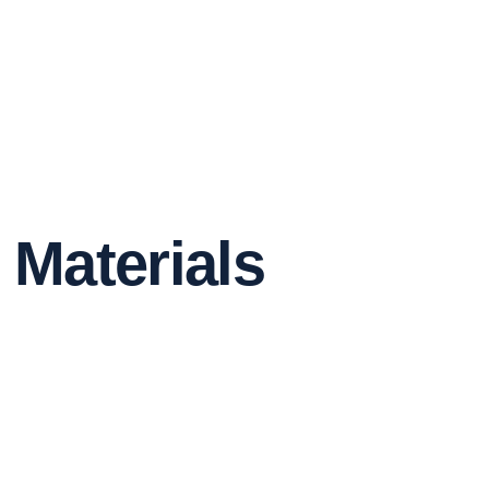
Materials