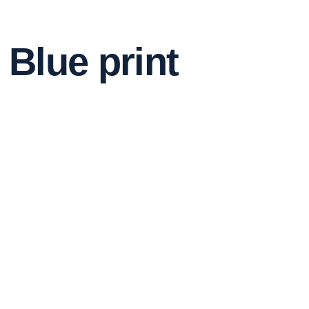
Blue print